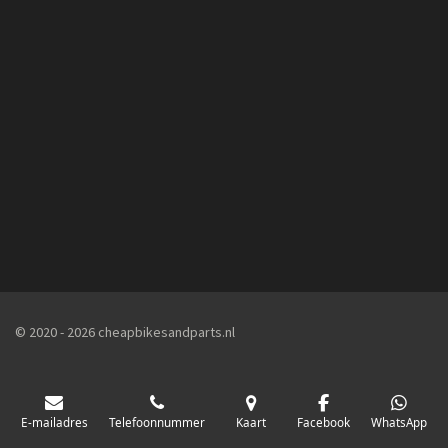
© 2020 - 2026 cheapbikesandparts.nl
E-mailadres
Telefoonnummer
Kaart
Facebook
WhatsApp