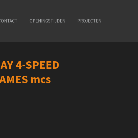
CONTACT
OPENINGSTIJDEN
PROJECTEN
AY 4-SPEED
RAMES mcs