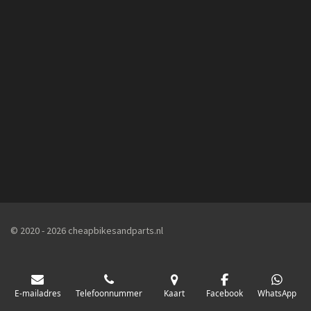
© 2020 - 2026 cheapbikesandparts.nl
E-mailadres
Telefoonnummer
Kaart
Facebook
WhatsApp