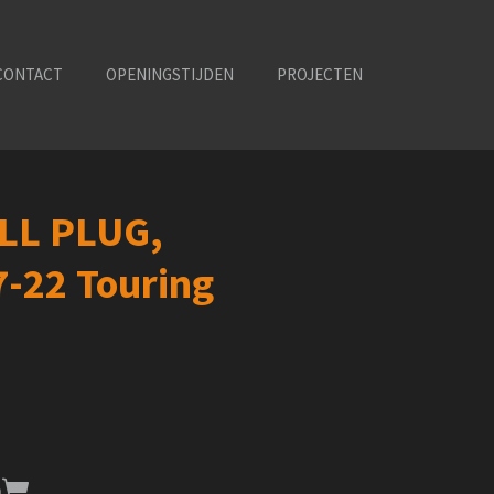
CONTACT
OPENINGSTIJDEN
PROJECTEN
ILL PLUG,
-22 Touring
n