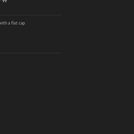
with a flat cap